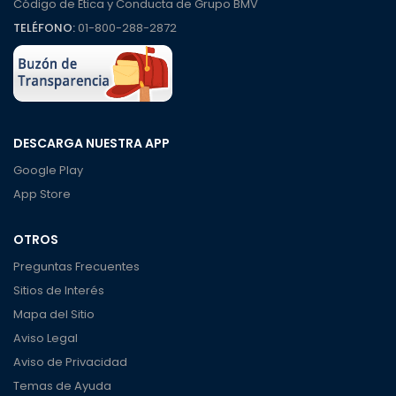
Código de Ética y Conducta de Grupo BMV
TELÉFONO:
01-800-288-2872
DESCARGA NUESTRA APP
Google Play
App Store
OTROS
Preguntas Frecuentes
Sitios de Interés
Mapa del Sitio
Aviso Legal
Aviso de Privacidad
Temas de Ayuda