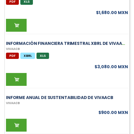
PDF
XLS
$1,680.00 MXN
INFORMACIÓN FINANCIERA TRIMESTRAL XBRL DE VIVAACB
VIVAACB
PDF
XBRL
XLS
$3,080.00 MXN
INFORME ANUAL DE SUSTENTABILIDAD DE VIVAACB
VIVAACB
$900.00 MXN