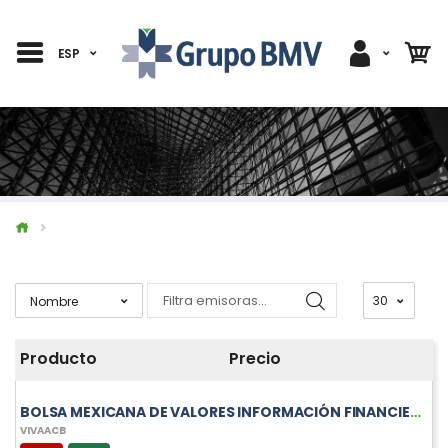
ESP
Producto
Precio
BOLSA MEXICANA DE VALORES INFORMACIÓN FINANCIERA TRIMESTRAL DE VIVAACB
VIVAACB