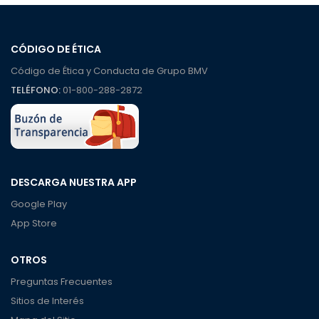
CÓDIGO DE ÉTICA
Código de Ética y Conducta de Grupo BMV
TELÉFONO:
01-800-288-2872
DESCARGA NUESTRA APP
Google Play
App Store
OTROS
Preguntas Frecuentes
Sitios de Interés