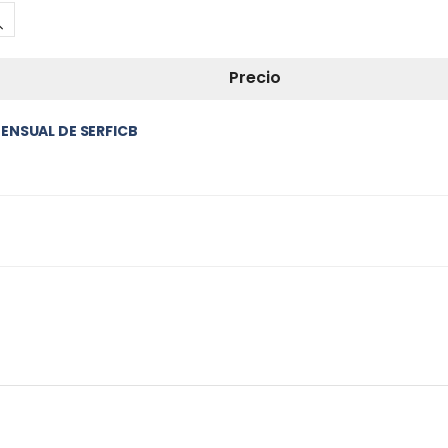
Precio
ENSUAL DE SERFICB