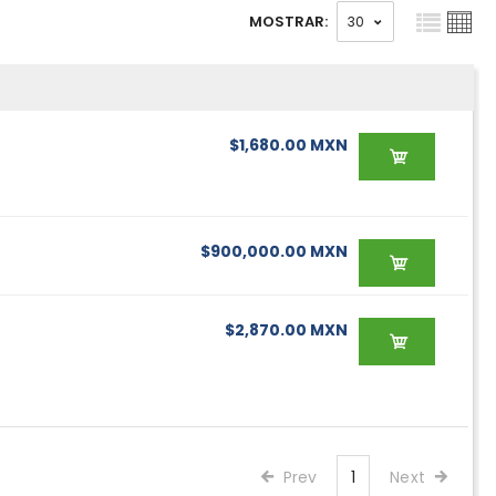
MOSTRAR:
$1,680.00 MXN
$900,000.00 MXN
$2,870.00 MXN
Prev
1
Next