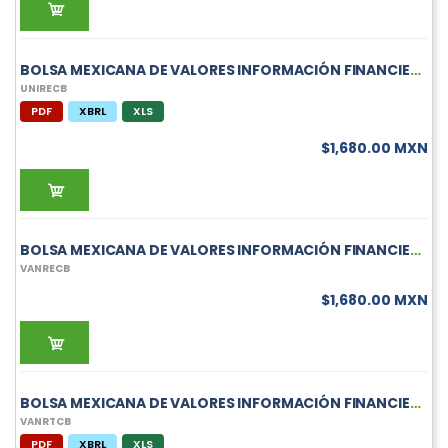
BOLSA MEXICANA DE VALORES INFORMACIÓN FINANCIERA MENSUAL DE UNIRECB
UNIRECB
PDF
XBRL
XLS
$1,680.00 MXN
BOLSA MEXICANA DE VALORES INFORMACIÓN FINANCIERA MENSUAL DE VANRECB
VANRECB
$1,680.00 MXN
BOLSA MEXICANA DE VALORES INFORMACIÓN FINANCIERA MENSUAL DE VANRTCB
VANRTCB
PDF
XBRL
XLS