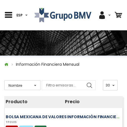
ESP
Información Financiera Mensual
Producto
Precio
BOLSA MEXICANA DE VALORES INFORMACIÓN FINANCIERA MENSUAL DE TFOVIS
TFOVIS