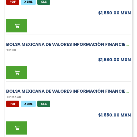
PDF
XBRL
XLS
$1,680.00 MXN
BOLSA MEXICANA DE VALORES INFORMACIÓN FINANCIERA MENSUAL DE TIPCB
TIPCB
$1,680.00 MXN
BOLSA MEXICANA DE VALORES INFORMACIÓN FINANCIERA MENSUAL DE TIPMXCB
TIPMXCB
PDF
XBRL
XLS
$1,680.00 MXN