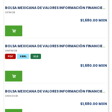
BOLSA MEXICANA DE VALORES INFORMACIÓN FINANCIERA MENSUAL DE UFINCB
UFINCB
$1,680.00 MXN
BOLSA MEXICANA DE VALORES INFORMACIÓN FINANCIERA MENSUAL DE UNFINCB
UNFINCB
PDF
XBRL
XLS
$1,680.00 MXN
BOLSA MEXICANA DE VALORES INFORMACIÓN FINANCIERA MENSUAL DE UNICOCB
UNICOCB
$1,680.00 MXN