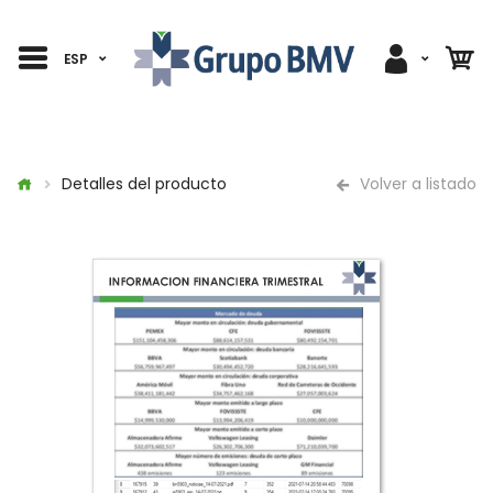
ESP
Detalles del producto
Volver a listado