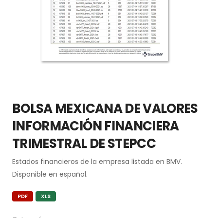
BOLSA MEXICANA DE VALORES
INFORMACIÓN FINANCIERA
TRIMESTRAL DE STEPCC
Estados financieros de la empresa listada en BMV.
Disponible en español.
PDF
XLS