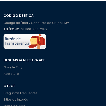
CÓDIGO DE ÉTICA
Código de Ética y Conducta de Grupo BMV
TELÉFONO:
01-800-288-2872
DESCARGA NUESTRA APP
Google Play
App Store
OTROS
Preguntas Frecuentes
Sitios de Interés
Mapa del Sitio