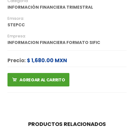
Categoría:
INFORMACIÓN FINANCIERA TRIMESTRAL
Emisora:
STEPCC
Empresa:
INFORMACION FINANCIERA FORMATO SIFIC
Precio:
$ 1,680.00 MXN
AGREGAR AL CARRITO
PRODUCTOS RELACIONADOS