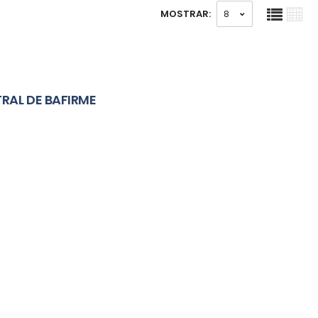
MOSTRAR:
RAL DE BAFIRME