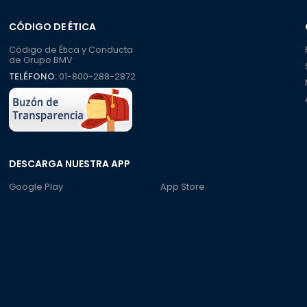
CÓDIGO DE ÉTICA
Código de Ética y Conducta
de Grupo BMV
TELÉFONO:
01-800-288-2872
DESCARGA NUESTRA APP
Google Play
App Store