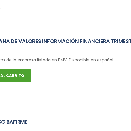
ANA DE VALORES INFORMACIÓN FINANCIERA TRIMEST
ros de la empresa listada en BMV. Disponible en español.
AL CARRITO
SG BAFIRME