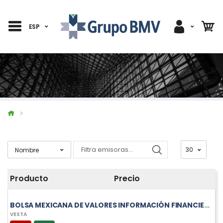
ESP
Producto
Precio
BOLSA MEXICANA DE VALORES INFORMACIÓN FINANCIERA TRIMESTRAL DE VESTA
VESTA