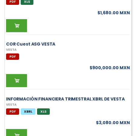
PDF
XLS
$1,680.00 MXN
COR Cuest ASG VESTA
VESTA
PDF
$900,000.00 MXN
INFORMACIÓN FINANCIERA TRIMESTRAL XBRL DE VESTA
VESTA
PDF
XBRL
XLS
$3,080.00 MXN