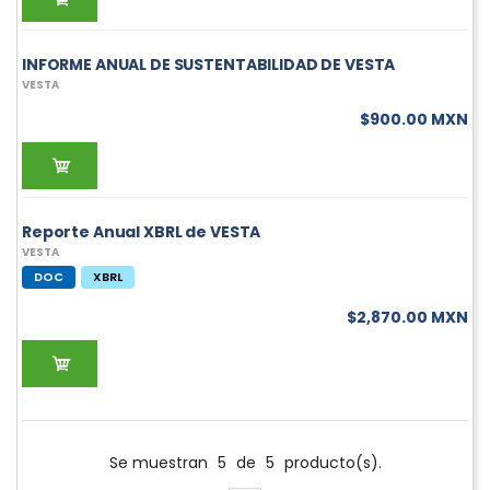
INFORME ANUAL DE SUSTENTABILIDAD DE VESTA
VESTA
$900.00 MXN
Reporte Anual XBRL de VESTA
VESTA
DOC
XBRL
$2,870.00 MXN
Se muestran
5
de
5
producto(s).