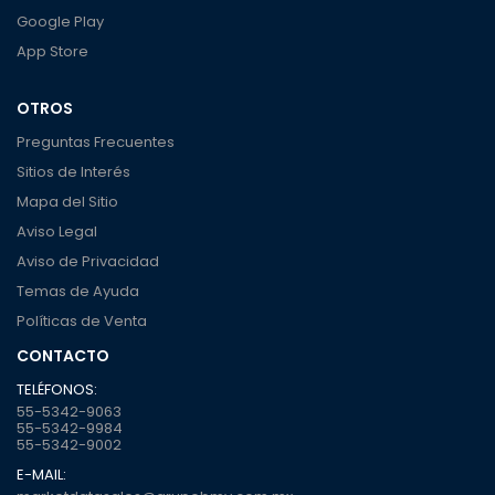
Google Play
App Store
OTROS
Preguntas Frecuentes
Sitios de Interés
Mapa del Sitio
Aviso Legal
Aviso de Privacidad
Temas de Ayuda
Políticas de Venta
CONTACTO
TELÉFONOS:
55-5342-9063
55-5342-9984
55-5342-9002
E-MAIL: