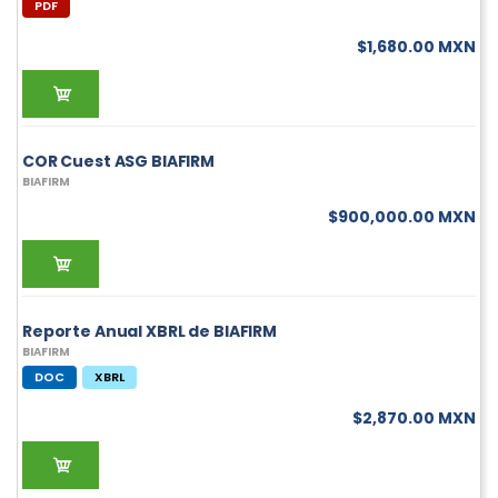
PDF
$1,680.00 MXN
COR Cuest ASG BIAFIRM
BIAFIRM
$900,000.00 MXN
Reporte Anual XBRL de BIAFIRM
BIAFIRM
DOC
XBRL
$2,870.00 MXN