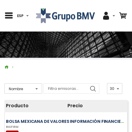
ESP
Producto
Precio
BOLSA MEXICANA DE VALORES INFORMACIÓN FINANCIERA TRIMESTRAL DE BIAFIRM
BIAFIRM