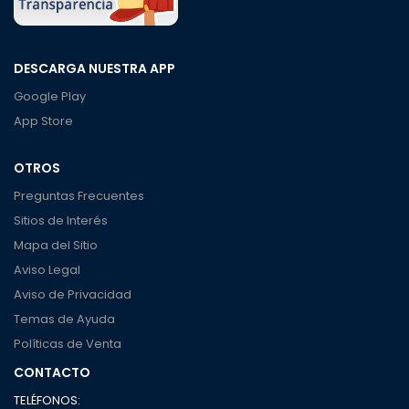
DESCARGA NUESTRA APP
Google Play
App Store
OTROS
Preguntas Frecuentes
Sitios de Interés
Mapa del Sitio
Aviso Legal
Aviso de Privacidad
Temas de Ayuda
Políticas de Venta
CONTACTO
TELÉFONOS: