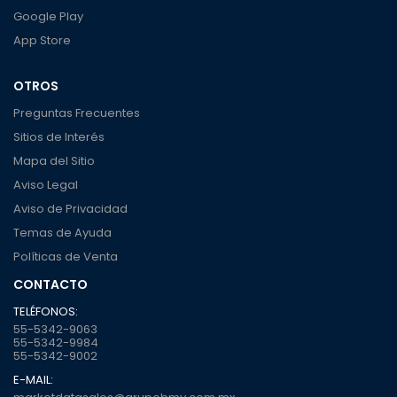
Google Play
App Store
OTROS
Preguntas Frecuentes
Sitios de Interés
Mapa del Sitio
Aviso Legal
Aviso de Privacidad
Temas de Ayuda
Políticas de Venta
CONTACTO
TELÉFONOS:
55-5342-9063
55-5342-9984
55-5342-9002
E-MAIL: