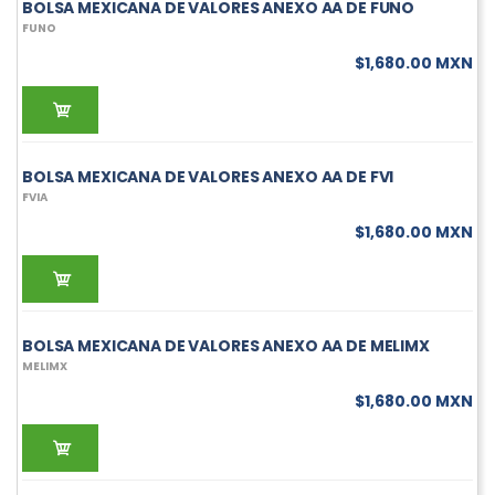
BOLSA MEXICANA DE VALORES ANEXO AA DE FUNO
FUNO
$1,680.00 MXN
BOLSA MEXICANA DE VALORES ANEXO AA DE FVI
FVIA
$1,680.00 MXN
BOLSA MEXICANA DE VALORES ANEXO AA DE MELIMX
MELIMX
$1,680.00 MXN