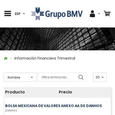
ESP
Información Financiera Trimestral
Producto
Precio
BOLSA MEXICANA DE VALORES ANEXO AA DE DANHOS
DANHOS