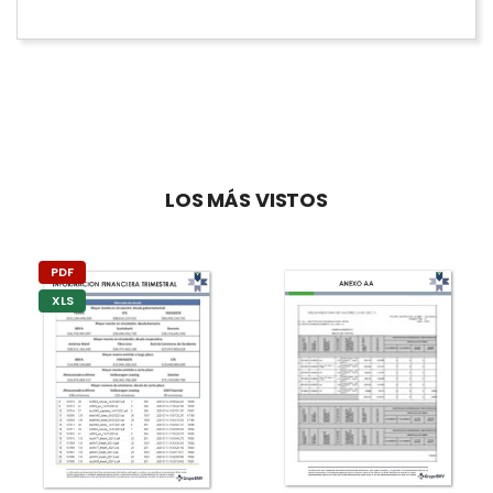
LOS MÁS VISTOS
PDF
XLS