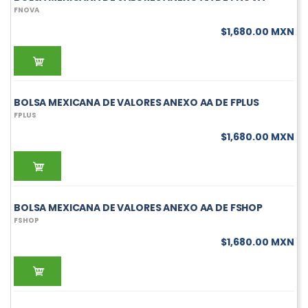
FNOVA
$1,680.00 MXN
BOLSA MEXICANA DE VALORES ANEXO AA DE FPLUS
FPLUS
$1,680.00 MXN
BOLSA MEXICANA DE VALORES ANEXO AA DE FSHOP
FSHOP
$1,680.00 MXN