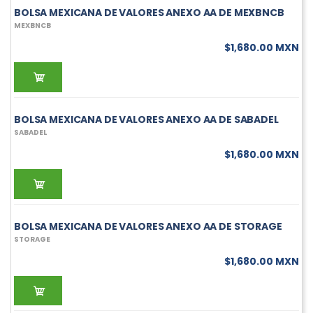
BOLSA MEXICANA DE VALORES ANEXO AA DE MEXBNCB
MEXBNCB
$1,680.00 MXN
BOLSA MEXICANA DE VALORES ANEXO AA DE SABADEL
SABADEL
$1,680.00 MXN
BOLSA MEXICANA DE VALORES ANEXO AA DE STORAGE
STORAGE
$1,680.00 MXN