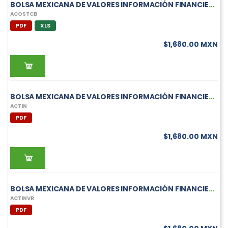
BOLSA MEXICANA DE VALORES INFORMACIÓN FINANCIERA TRIMESTRAL DE ACOSTCB
ACOSTCB
PDF
XLS
$1,680.00 MXN
BOLSA MEXICANA DE VALORES INFORMACIÓN FINANCIERA TRIMESTRAL DE ACTIN
ACTIN
PDF
$1,680.00 MXN
BOLSA MEXICANA DE VALORES INFORMACIÓN FINANCIERA TRIMESTRAL DE ACTINVR
ACTINVR
PDF