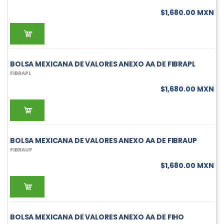
$1,680.00 MXN
BOLSA MEXICANA DE VALORES ANEXO AA DE FIBRAPL
FIBRAPL
$1,680.00 MXN
BOLSA MEXICANA DE VALORES ANEXO AA DE FIBRAUP
FIBRAUP
$1,680.00 MXN
BOLSA MEXICANA DE VALORES ANEXO AA DE FIHO