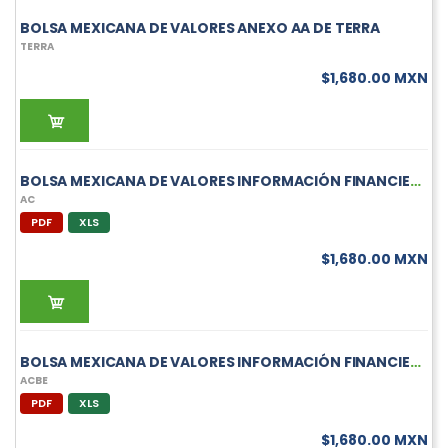
BOLSA MEXICANA DE VALORES ANEXO AA DE TERRA
TERRA
$1,680.00 MXN
BOLSA MEXICANA DE VALORES INFORMACIÓN FINANCIERA TRIMESTRAL DE AC
AC
PDF
XLS
$1,680.00 MXN
BOLSA MEXICANA DE VALORES INFORMACIÓN FINANCIERA TRIMESTRAL DE ACBE
ACBE
PDF
XLS
$1,680.00 MXN