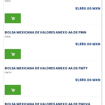
FIHO
$1,680.00 MXN
BOLSA MEXICANA DE VALORES ANEXO AA DE FINN
FINN
$1,680.00 MXN
BOLSA MEXICANA DE VALORES ANEXO AA DE FMTY
FMTY
$1,680.00 MXN
BOLSA MEXICANA DE VALORES ANEXO AA DE FNOVA