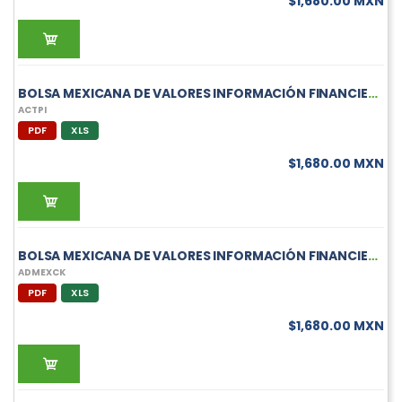
$1,680.00 MXN
BOLSA MEXICANA DE VALORES INFORMACIÓN FINANCIERA TRIMESTRAL DE ACTPI
ACTPI
PDF
XLS
$1,680.00 MXN
BOLSA MEXICANA DE VALORES INFORMACIÓN FINANCIERA TRIMESTRAL DE ADMEXCK
ADMEXCK
PDF
XLS
$1,680.00 MXN