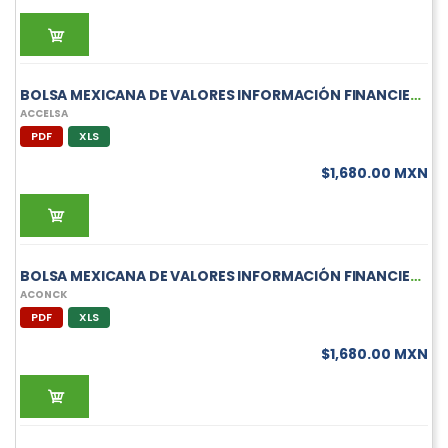
BOLSA MEXICANA DE VALORES INFORMACIÓN FINANCIERA TRIMESTRAL DE ACCELSA
ACCELSA
PDF
XLS
$1,680.00 MXN
BOLSA MEXICANA DE VALORES INFORMACIÓN FINANCIERA TRIMESTRAL DE ACONCK
ACONCK
PDF
XLS
$1,680.00 MXN