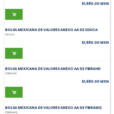
$1,680.00 MXN
BOLSA MEXICANA DE VALORES ANEXO AA DE EDUCA
EDUCA
$1,680.00 MXN
BOLSA MEXICANA DE VALORES ANEXO AA DE FIBRAHD
FIBRAHD
$1,680.00 MXN
BOLSA MEXICANA DE VALORES ANEXO AA DE FIBRAMQ
FIBRAMQ